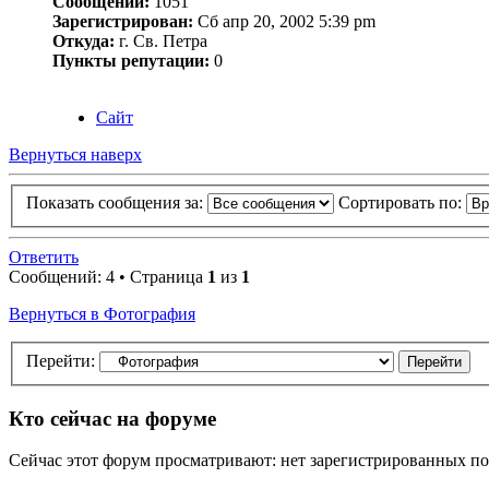
Сообщений:
1051
Зарегистрирован:
Сб апр 20, 2002 5:39 pm
Откуда:
г. Св. Петра
Пункты репутации:
0
Сайт
Вернуться наверх
Показать сообщения за:
Сортировать по:
Ответить
Сообщений: 4 • Страница
1
из
1
Вернуться в Фотография
Перейти:
Кто сейчас на форуме
Сейчас этот форум просматривают: нет зарегистрированных пол