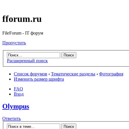
fforum.ru
FileForum - IT форум
Пропустить
Расширенный поиск
Список форумов
‹
Тематические разделы
‹
Фотография
Изменить размер шрифта
FAQ
Вход
Olympus
Ответить