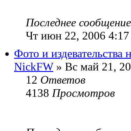
Последнее сообщени
Чт июн 22, 2006 4:17
Фото и издевательства
NickFW
» Вс май 21, 2
12
Ответов
4138
Просмотров