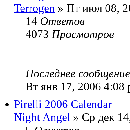
Terrogen
» Пт июл 08, 2
14
Ответов
4073
Просмотров
Последнее сообщени
Вт янв 17, 2006 4:08
Pirelli 2006 Calendar
Night Angel
» Ср дек 14