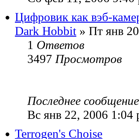
Цифровик как вэб-каме
Dark Hobbit
» Пт янв 20
1
Ответов
3497
Просмотров
Последнее сообщени
Вс янв 22, 2006 1:04
Terrogen's Choise