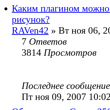
Каким плагином можно 
рисунок?
RAVen42
» Вт ноя 06, 2
7
Ответов
3814
Просмотров
Последнее сообщени
Пт ноя 09, 2007 10:0