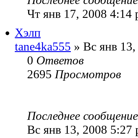
Чт янв 17, 2008 4:14
Хэлп
tane4ka555
» Вс янв 13,
0
Ответов
2695
Просмотров
Последнее сообщени
Вс янв 13, 2008 5:27