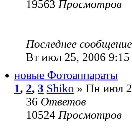
19563
Просмотров
Последнее сообщени
Вт июл 25, 2006 9:15
новые Фотоаппараты
1
,
2
,
3
Shiko
» Пн июл 2
36
Ответов
10524
Просмотров