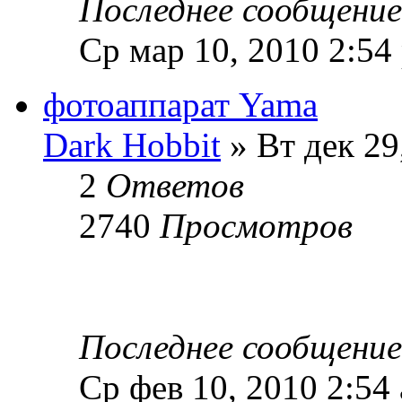
Последнее сообщени
Ср мар 10, 2010 2:54
фотоаппарат Yama
Dark Hobbit
» Вт дек 29
2
Ответов
2740
Просмотров
Последнее сообщени
Ср фев 10, 2010 2:54