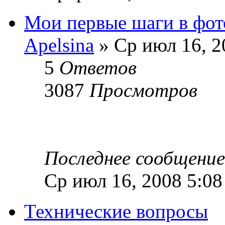
Мои первые шаги в фот
Apelsina
» Ср июл 16, 2
5
Ответов
3087
Просмотров
Последнее сообщени
Ср июл 16, 2008 5:0
Технические вопросы