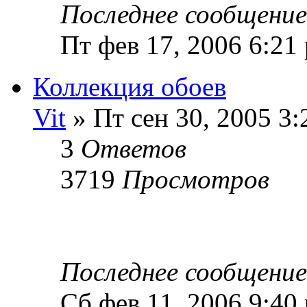
Последнее сообщени
Пт фев 17, 2006 6:21
Коллекция обоев
Vit
» Пт сен 30, 2005 3
3
Ответов
3719
Просмотров
Последнее сообщени
Сб фев 11, 2006 9:40