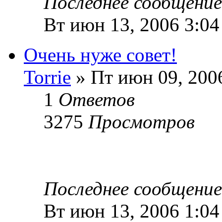
Последнее сообщени
Вт июн 13, 2006 3:0
Очень нуже совет!
Torrie
» Пт июн 09, 200
1
Ответов
3275
Просмотров
Последнее сообщени
Вт июн 13, 2006 1:04