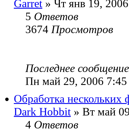
Garret
» Чт янв 19, 2006
5
Ответов
3674
Просмотров
Последнее сообщени
Пн май 29, 2006 7:45
Обработка нескольких 
Dark Hobbit
» Вт май 09
4
Ответов