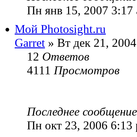
Пн янв 15, 2007 3:17
Мой Photosight.ru
Garret
» Вт дек 21, 2004
12
Ответов
4111
Просмотров
Последнее сообщени
Пн окт 23, 2006 6:13