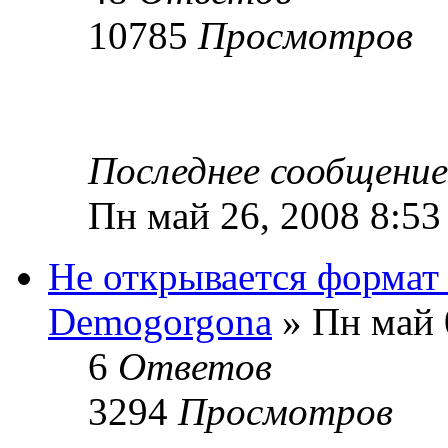
10785
Просмотров
Последнее сообщени
Пн май 26, 2008 8:53
Не открывается форма
Demogorgona
» Пн май 
6
Ответов
3294
Просмотров