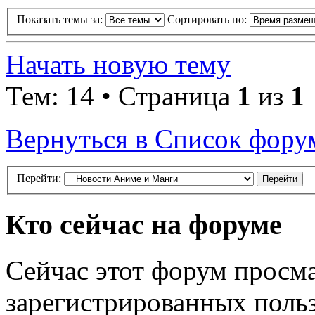
Показать темы за:
Сортировать по:
Начать новую тему
Тем: 14 • Страница
1
из
1
Вернуться в Список фору
Перейти:
Кто сейчас на форуме
Сейчас этот форум просма
зарегистрированных польз