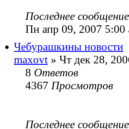
Последнее сообщени
Пн апр 09, 2007 5:00
Чебурашкины новости
maxovt
» Чт дек 28, 200
8
Ответов
4367
Просмотров
Последнее сообщени