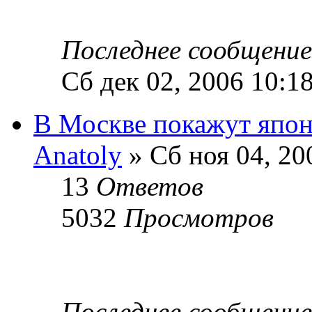
Последнее сообщени
Сб дек 02, 2006 10:1
В Москве покажут япон
Anatoly
» Сб ноя 04, 20
13
Ответов
5032
Просмотров
Последнее сообщени