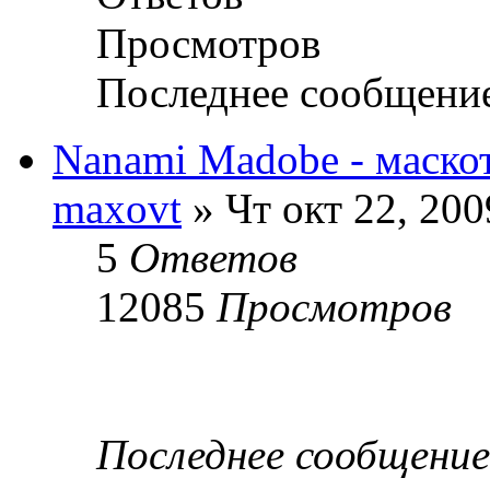
Просмотров
Последнее сообщени
Nanami Madobe - маско
maxovt
» Чт окт 22, 200
5
Ответов
12085
Просмотров
Последнее сообщени