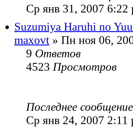
Ср янв 31, 2007 6:22
Suzumiya Haruhi no Yuut
maxovt
» Пн ноя 06, 20
9
Ответов
4523
Просмотров
Последнее сообщени
Ср янв 24, 2007 2:11