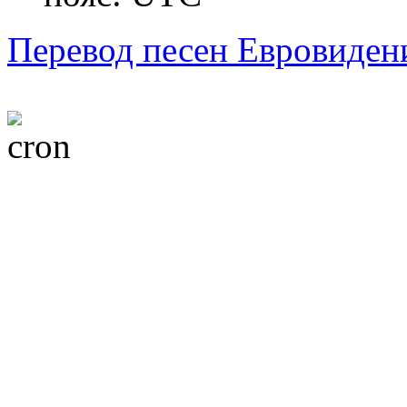
Перевод песен Евровиден