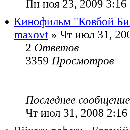
Пн ноя 23, 2009 3:16
Кинофильм "Ковбой Би
maxovt
» Чт июл 31, 20
2
Ответов
3359
Просмотров
Последнее сообщени
Чт июл 31, 2008 2:16