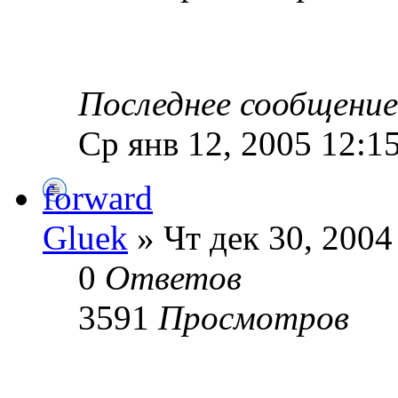
Последнее сообщени
Ср янв 12, 2005 12:1
forward
Gluek
» Чт дек 30, 2004
0
Ответов
3591
Просмотров