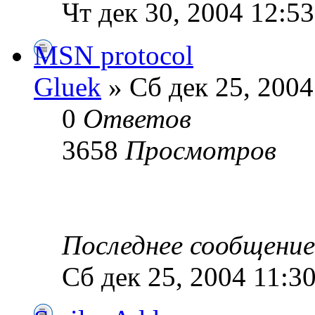
Чт дек 30, 2004 12:5
MSN protocol
Gluek
» Сб дек 25, 2004
0
Ответов
3658
Просмотров
Последнее сообщени
Сб дек 25, 2004 11:3