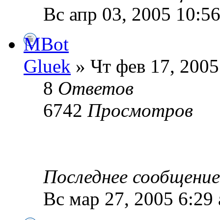
Вс апр 03, 2005 10:5
MBot
Gluek
» Чт фев 17, 2005
8
Ответов
6742
Просмотров
Последнее сообщени
Вс мар 27, 2005 6:29