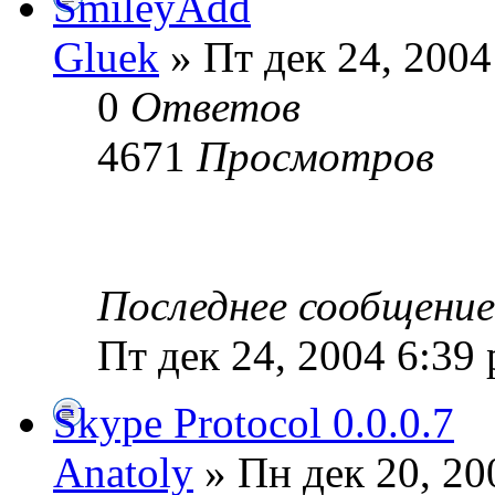
SmileyAdd
Gluek
» Пт дек 24, 2004
0
Ответов
4671
Просмотров
Последнее сообщени
Пт дек 24, 2004 6:39
Skype Protocol 0.0.0.7
Anatoly
» Пн дек 20, 20