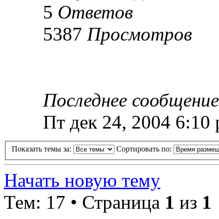
5
Ответов
5387
Просмотров
Последнее сообщени
Пт дек 24, 2004 6:10
Показать темы за:
Сортировать по:
Начать новую тему
Тем: 17 • Страница
1
из
1