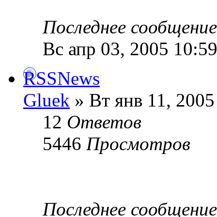
Последнее сообщени
Вс апр 03, 2005 10:5
RSSNews
Gluek
» Вт янв 11, 2005
12
Ответов
5446
Просмотров
Последнее сообщени