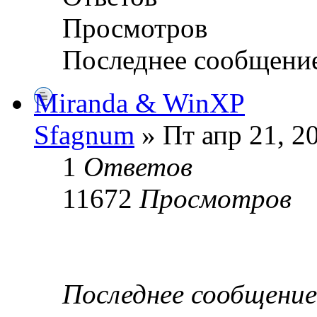
Просмотров
Последнее сообщени
Miranda & WinXP
Sfagnum
» Пт апр 21, 2
1
Ответов
11672
Просмотров
Последнее сообщени