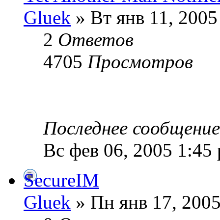
Gluek
» Вт янв 11, 2005
2
Ответов
4705
Просмотров
Последнее сообщени
Вс фев 06, 2005 1:45
SecureIM
Gluek
» Пн янв 17, 2005