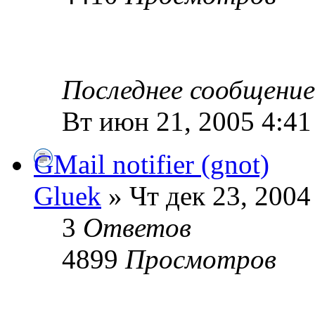
Последнее сообщени
Вт июн 21, 2005 4:41
GMail notifier (gnot)
Gluek
» Чт дек 23, 2004
3
Ответов
4899
Просмотров