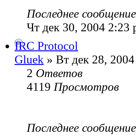
Последнее сообщени
Чт дек 30, 2004 2:23
IRC Protocol
Gluek
» Вт дек 28, 2004
2
Ответов
4119
Просмотров
Последнее сообщени