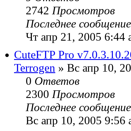
2742
Просмотров
Последнее сообщени
Чт апр 21, 2005 6:44
CuteFTP Pro v7.0.3.10.
Terrogen
» Вс апр 10, 2
0
Ответов
2300
Просмотров
Последнее сообщени
Вс апр 10, 2005 9:56