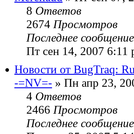
8
Ответов
2674
Просмотров
Последнее сообщени
Пт сен 14, 2007 6:11
Новости от BugTraq: Rus
-=NV=-
» Пн апр 23, 20
4
Ответов
2466
Просмотров
Последнее сообщени