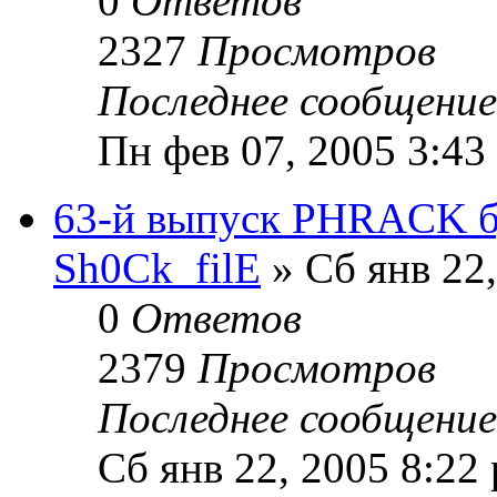
0
Ответов
2327
Просмотров
Последнее сообщени
Пн фев 07, 2005 3:43
63-й выпуск PHRACK бу
Sh0Ck_filE
» Сб янв 22
0
Ответов
2379
Просмотров
Последнее сообщени
Сб янв 22, 2005 8:22