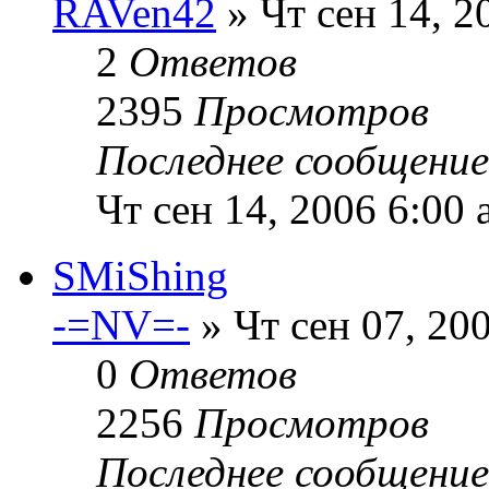
RAVen42
» Чт сен 14, 2
2
Ответов
2395
Просмотров
Последнее сообщени
Чт сен 14, 2006 6:00
SMiShing
-=NV=-
» Чт сен 07, 20
0
Ответов
2256
Просмотров
Последнее сообщени