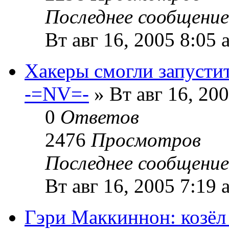
Последнее сообщени
Вт авг 16, 2005 8:05 
Хакеры смогли запусти
-=NV=-
» Вт авг 16, 20
0
Ответов
2476
Просмотров
Последнее сообщени
Вт авг 16, 2005 7:19 
Гэри Маккиннон: козёл