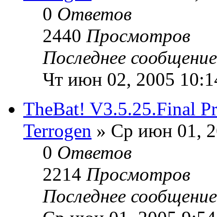
0
Ответов
2440
Просмотров
Последнее сообщени
Чт июн 02, 2005 10:
TheBat! V3.5.25.Final Pr
Terrogen
» Ср июн 01, 2
0
Ответов
2214
Просмотров
Последнее сообщени