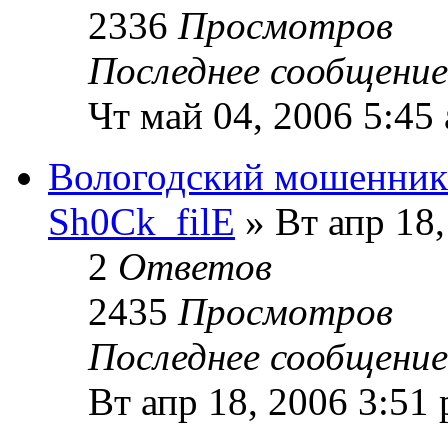
2336
Просмотров
Последнее сообщени
Чт май 04, 2006 5:45
Вологодский мошенник
Sh0Ck_filE
» Вт апр 18,
2
Ответов
2435
Просмотров
Последнее сообщени
Вт апр 18, 2006 3:51