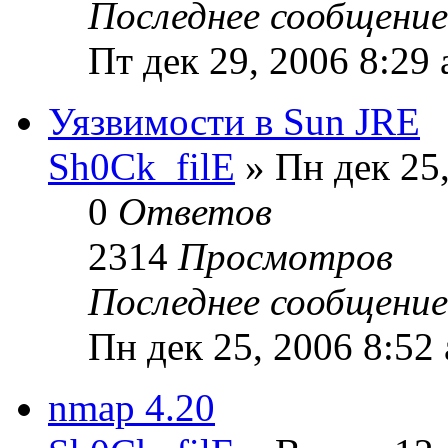
Последнее сообщени
Пт дек 29, 2006 8:29
Уязвимости в Sun JRE
Sh0Ck_filE
» Пн дек 25,
0
Ответов
2314
Просмотров
Последнее сообщени
Пн дек 25, 2006 8:52
nmap 4.20