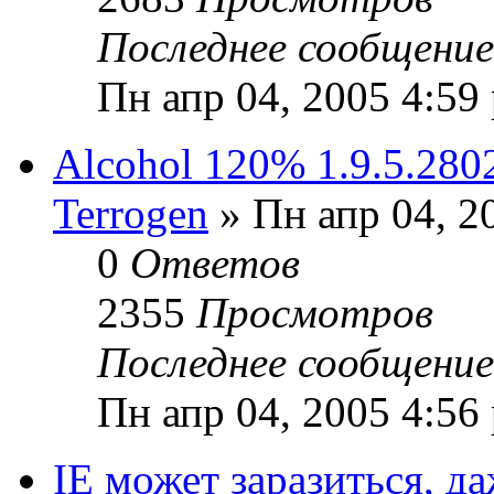
Последнее сообщени
Пн апр 04, 2005 4:59
Alcohol 120% 1.9.5.2802
Terrogen
» Пн апр 04, 2
0
Ответов
2355
Просмотров
Последнее сообщени
Пн апр 04, 2005 4:56
IE может заразиться, да