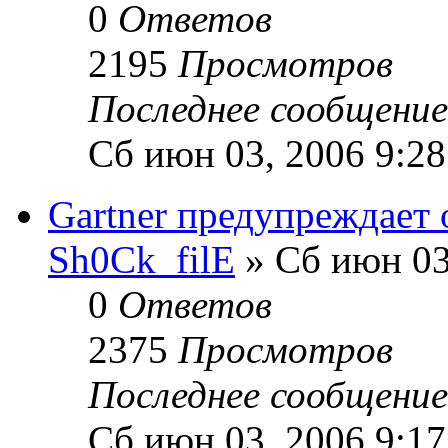
0
Ответов
2195
Просмотров
Последнее сообщени
Сб июн 03, 2006 9:2
Gartner предупреждает 
Sh0Ck_filE
» Сб июн 03
0
Ответов
2375
Просмотров
Последнее сообщени
Сб июн 03, 2006 9:1