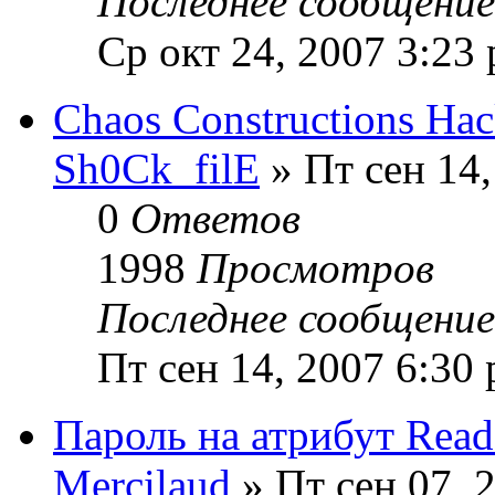
Последнее сообщени
Ср окт 24, 2007 3:23
Chaos Constructions Ha
Sh0Ck_filE
» Пт сен 14,
0
Ответов
1998
Просмотров
Последнее сообщени
Пт сен 14, 2007 6:30
Пароль на атрибут Read
Mercilaud
» Пт сен 07, 