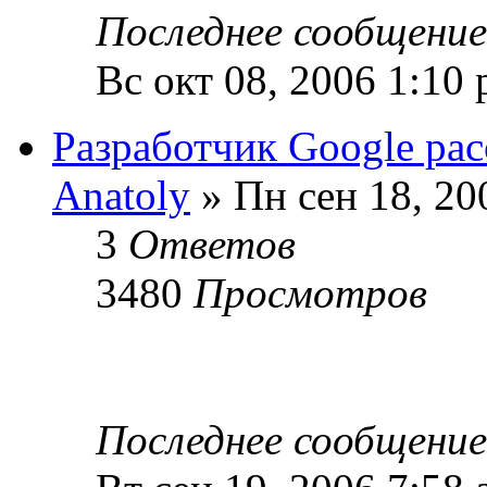
Последнее сообщени
Вс окт 08, 2006 1:10
Разработчик Google рас
Anatoly
» Пн сен 18, 20
3
Ответов
3480
Просмотров
Последнее сообщени