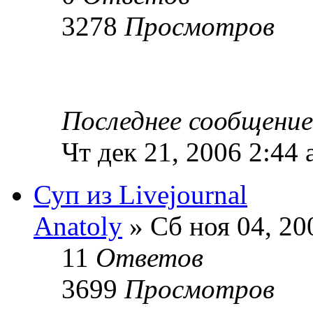
3278
Просмотров
Последнее сообщени
Чт дек 21, 2006 2:44
Суп из Livejournal
Anatoly
» Сб ноя 04, 20
11
Ответов
3699
Просмотров