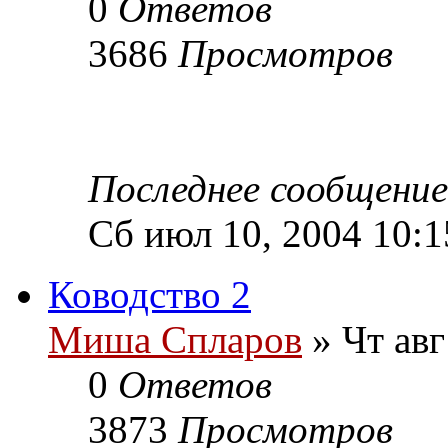
0
Ответов
3686
Просмотров
Последнее сообщени
Сб июл 10, 2004 10:1
Ководство 2
Миша Спларов
» Чт авг
0
Ответов
3873
Просмотров