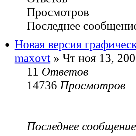
Просмотров
Последнее сообщени
Новая версия графичес
maxovt
» Чт ноя 13, 20
11
Ответов
14736
Просмотров
Последнее сообщени