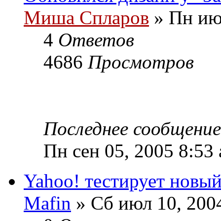
Миша Спларов
» Пн ию
4
Ответов
4686
Просмотров
Последнее сообщени
Пн сен 05, 2005 8:53
Yahoo! тестирует новый
Mafin
» Сб июл 10, 200