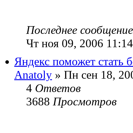
Последнее сообщени
Чт ноя 09, 2006 11:1
Яндекс поможет стать б
Anatoly
» Пн сен 18, 20
4
Ответов
3688
Просмотров