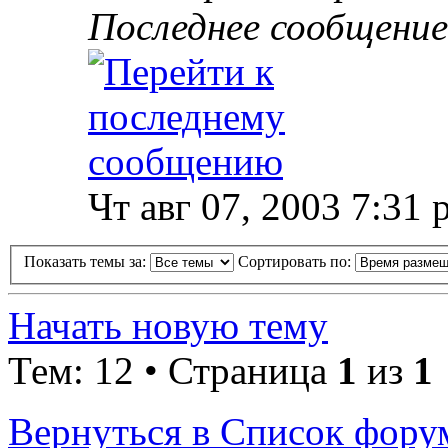
Последнее сообщени
Чт авг 07, 2003 7:31 
Показать темы за:
Сортировать по:
Начать новую тему
Тем: 12 • Страница
1
из
1
Вернуться в Список фору