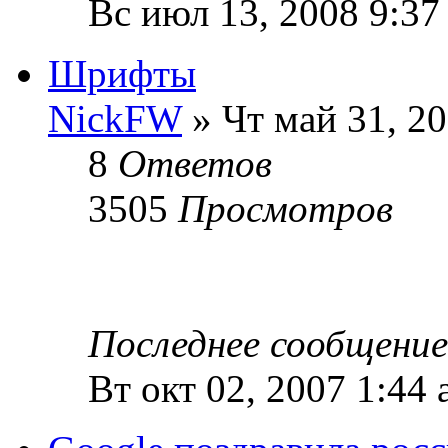
Вс июл 13, 2008 9:37
Шрифты
NickFW
» Чт май 31, 2
8
Ответов
3505
Просмотров
Последнее сообщени
Вт окт 02, 2007 1:44