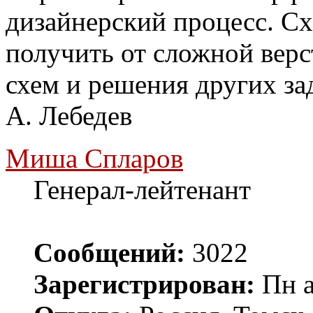
дизайнерский процесс. С
получить от сложной верс
схем и решения других зад
A. Лебедев
Миша Спларов
Генерал-лейтенант
Сообщений:
3022
Зарегистрирован:
Пн а