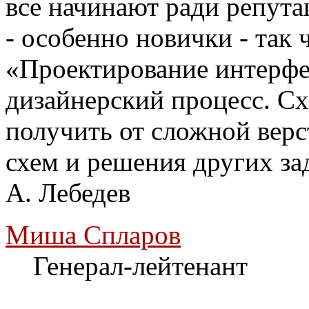
все начинают ради репута
- особенно новички - так 
«Проектирование интерф
дизайнерский процесс. С
получить от сложной верс
схем и решения других зад
A. Лебедев
Миша Спларов
Генерал-лейтенант