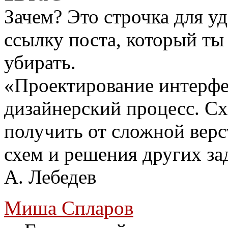
Зачем? Это строчка для уд
ссылку поста, который ты
убирать.
«Проектирование интерф
дизайнерский процесс. С
получить от сложной верс
схем и решения других зад
A. Лебедев
Миша Спларов