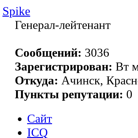
Spike
Генерал-лейтенант
Сообщений:
3036
Зарегистрирован:
Вт м
Откуда:
Ачинск, Красн
Пункты репутации:
0
Сайт
ICQ