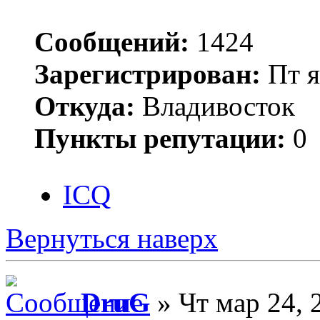
Сообщений:
1424
Зарегистрирован:
Пт я
Откуда:
Владивосток
Пункты репутации:
0
ICQ
Вернуться наверх
DruG
» Чт мар 24, 