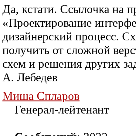
Да, кстати. Ссылочка на 
«Проектирование интерф
дизайнерский процесс. С
получить от сложной верс
схем и решения других зад
A. Лебедев
Миша Спларов
Генерал-лейтенант