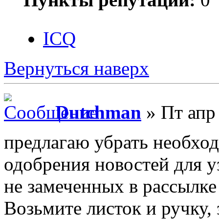
ICQ
Вернуться наверх
Dutchman
» Пт апр
предлагаю убрать необхо
одобрения новостей для у
не замеченных в рассылке
Возьмите листок и ручку,