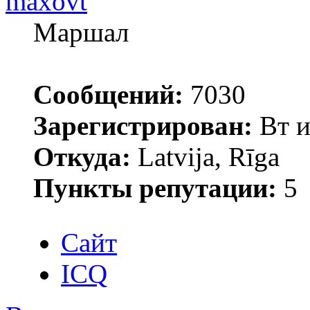
maxovt
Маршал
Сообщений:
7030
Зарегистрирован:
Вт и
Откуда:
Latvija, Rīga
Пункты репутации:
5
Сайт
ICQ