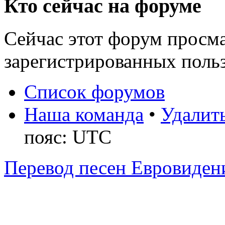
Кто сейчас на форуме
Сейчас этот форум просма
зарегистрированных польз
Список форумов
Наша команда
•
Удалить
пояс: UTC
Перевод песен Евровиден