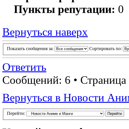
Пункты репутации:
0
Вернуться наверх
Показать сообщения за:
Сортировать по:
Ответить
Сообщений: 6 • Страница
Вернуться в Новости Ани
Перейти: