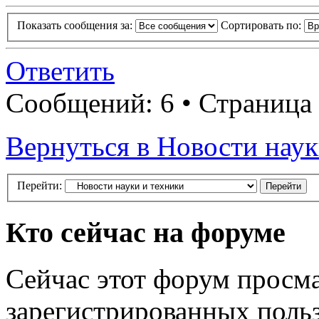
Показать сообщения за:
Сортировать по:
Ответить
Сообщений: 6 • Страница
Вернуться в Новости наук
Перейти:
Кто сейчас на форуме
Сейчас этот форум просма
зарегистрированных польз