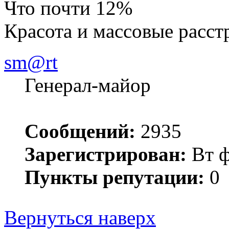
Что почти 12%
Красота и массовые расст
sm@rt
Генерал-майор
Сообщений:
2935
Зарегистрирован:
Вт ф
Пункты репутации:
0
Вернуться наверх