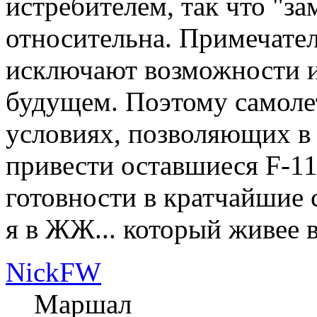
истребителем, так что "за
относительна. Примечате
исключают возможности и
будущем. Поэтому самоле
условиях, позволяющих в
привести оставшиеся F-11
готовности в кратчайшие 
я в ЖЖ... который живее 
NickFW
Маршал