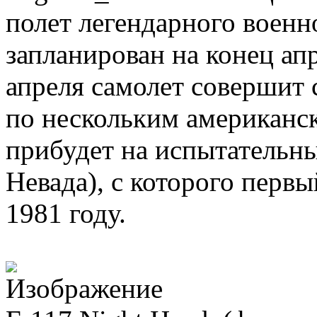
полет легендарного военн
запланирован на конец апр
апреля самолет совершит
по нескольким американс
прибудет на испытательн
Невада), с которого первы
1981 году.