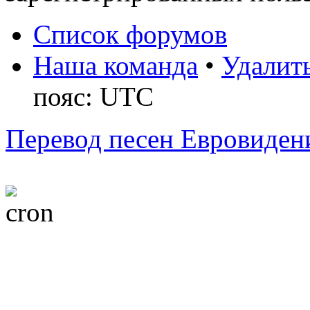
Список форумов
Наша команда
•
Удалить
пояс: UTC
Перевод песен Евровиден