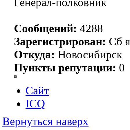
Генерал-полковник
Сообщений:
4288
Зарегистрирован:
Сб я
Откуда:
Новосибирск
Пункты репутации:
0
Сайт
ICQ
Вернуться наверх