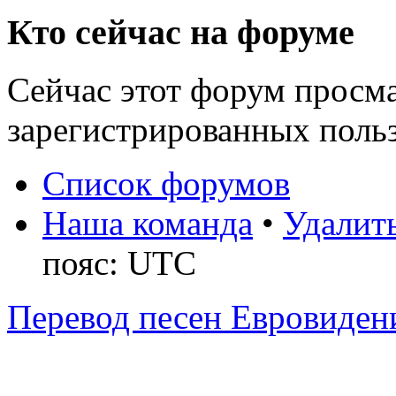
Кто сейчас на форуме
Сейчас этот форум просма
зарегистрированных польз
Список форумов
Наша команда
•
Удалить
пояс: UTC
Перевод песен Евровиден