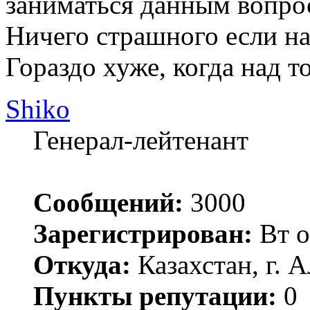
заниматься данным вопрос
Ничего страшного если на
Гораздо хуже, когда над то
Shiko
Генерал-лейтенант
Сообщений:
3000
Зарегистрирован:
Вт о
Откуда:
Казахстан, г. 
Пункты репутации:
0