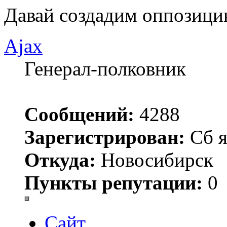
Давай создадим оппозиц
Ajax
Генерал-полковник
Сообщений:
4288
Зарегистрирован:
Сб я
Откуда:
Новосибирск
Пункты репутации:
0
Сайт