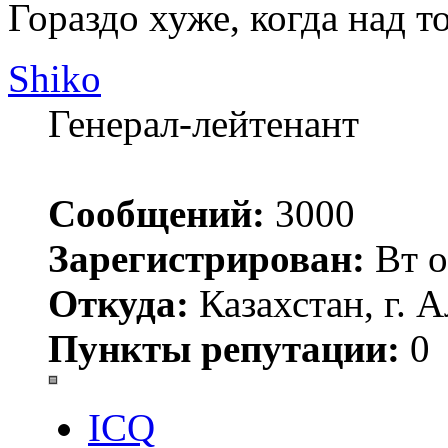
Гораздо хуже, когда над то
Shiko
Генерал-лейтенант
Сообщений:
3000
Зарегистрирован:
Вт о
Откуда:
Казахстан, г. 
Пункты репутации:
0
ICQ