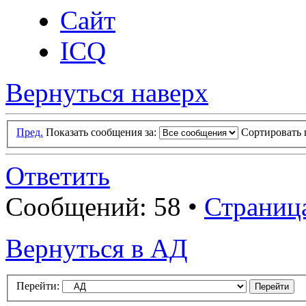
Сайт
ICQ
Вернуться наверх
Пред.
Показать сообщения за:
Сортировать 
Ответить
Сообщений: 58 •
Страниц
Вернуться в АД
Перейти: