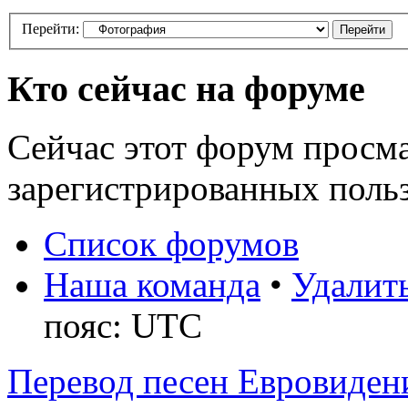
Перейти:
Кто сейчас на форуме
Сейчас этот форум просма
зарегистрированных польз
Список форумов
Наша команда
•
Удалить
пояс: UTC
Перевод песен Евровиден