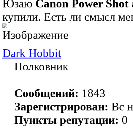
Юзаю
Canon Power Shot 
купили. Есть ли смысл ме
Dark Hobbit
Полковник
Сообщений:
1843
Зарегистрирован:
Вс н
Пункты репутации:
0