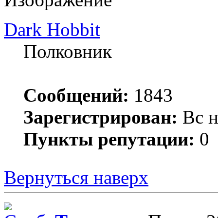
Dark Hobbit
Полковник
Сообщений:
1843
Зарегистрирован:
Вс н
Пункты репутации:
0
Вернуться наверх