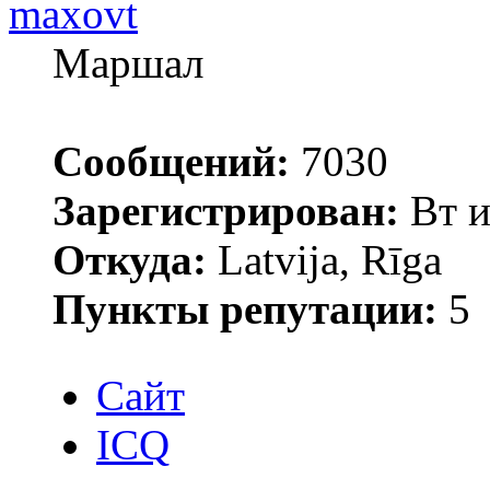
maxovt
Маршал
Сообщений:
7030
Зарегистрирован:
Вт и
Откуда:
Latvija, Rīga
Пункты репутации:
5
Сайт
ICQ