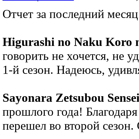
Отчет за последний месяц
Higurashi no Naku Koro 
говорить не хочется, не 
1-й сезон. Надеюсь, удивл
Sayonara Zetsubou Sense
прошлого года! Благодаря
перешел во второй сезон.