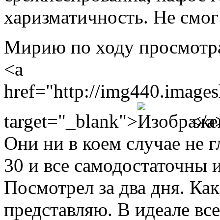
харизматичность. Не смог
Мирию по ходу просмотр
<a
href="http://img440.image
target="_blank">
</a
Они ни в коем случае не г
30 и все самодостаточны 
Посмотрел за два дня. Как
представляю. В идеале все