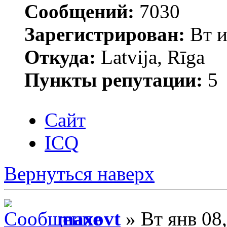
Сообщений:
7030
Зарегистрирован:
Вт и
Откуда:
Latvija, Rīga
Пункты репутации:
5
Сайт
ICQ
Вернуться наверх
maxovt
» Вт янв 08