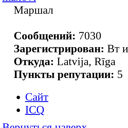
Маршал
Сообщений:
7030
Зарегистрирован:
Вт и
Откуда:
Latvija, Rīga
Пункты репутации:
5
Сайт
ICQ
Вернуться наверх