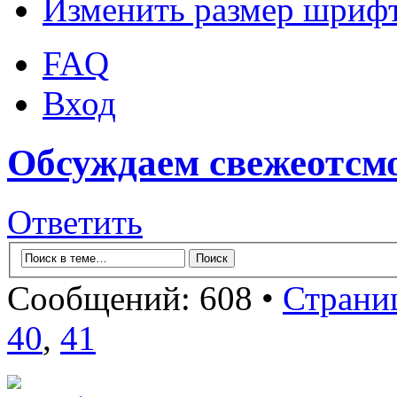
Изменить размер шриф
FAQ
Вход
Обсуждаем свежеотсм
Ответить
Сообщений: 608 •
Страни
40
,
41