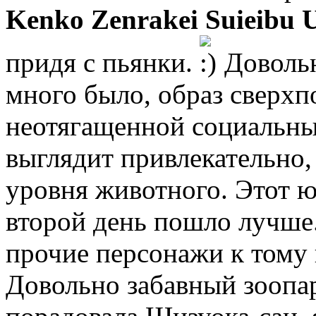
Kenko Zenrakei Suieibu 
придя с пьянки.
Довольн
много было, образ сверхп
неотягащенной социальны
выглядит привлекательно, 
уровня животного. Этот ю
второй день пошло лучше.
прочие персонажи к тому 
Довольно забавный зоопар