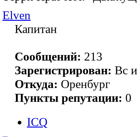
Elven
Капитан
Сообщений:
213
Зарегистрирован:
Вс и
Откуда:
Оренбург
Пункты репутации:
0
ICQ