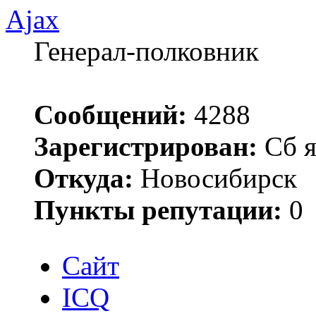
Ajax
Генерал-полковник
Сообщений:
4288
Зарегистрирован:
Сб я
Откуда:
Новосибирск
Пункты репутации:
0
Сайт
ICQ