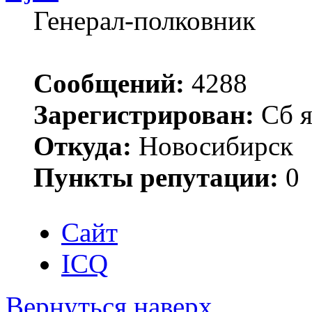
Генерал-полковник
Сообщений:
4288
Зарегистрирован:
Сб я
Откуда:
Новосибирск
Пункты репутации:
0
Сайт
ICQ
Вернуться наверх