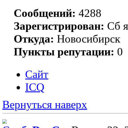
Сообщений:
4288
Зарегистрирован:
Сб я
Откуда:
Новосибирск
Пункты репутации:
0
Сайт
ICQ
Вернуться наверх