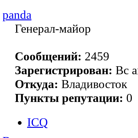
panda
Генерал-майор
Сообщений:
2459
Зарегистрирован:
Вс а
Откуда:
Владивосток
Пункты репутации:
0
ICQ