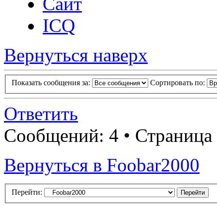
Сайт
ICQ
Вернуться наверх
Показать сообщения за:
Сортировать по:
Ответить
Сообщений: 4 • Страница
Вернуться в Foobar2000
Перейти: