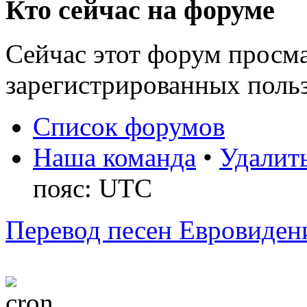
Кто сейчас на форуме
Сейчас этот форум просма
зарегистрированных польз
Список форумов
Наша команда
•
Удалить
пояс: UTC
Перевод песен Евровиден