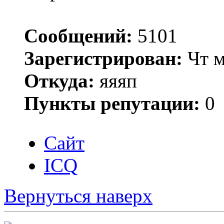
Сообщений:
5101
Зарегистрирован:
Чт м
Откуда:
яяяп
Пункты репутации:
0
Сайт
ICQ
Вернуться наверх