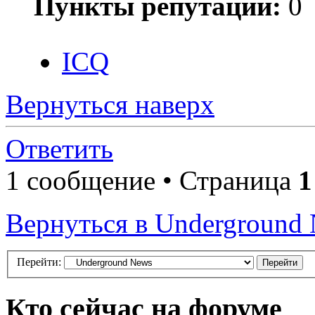
Пункты репутации:
0
ICQ
Вернуться наверх
Ответить
1 сообщение • Страница
1
Вернуться в Underground
Перейти:
Кто сейчас на форуме