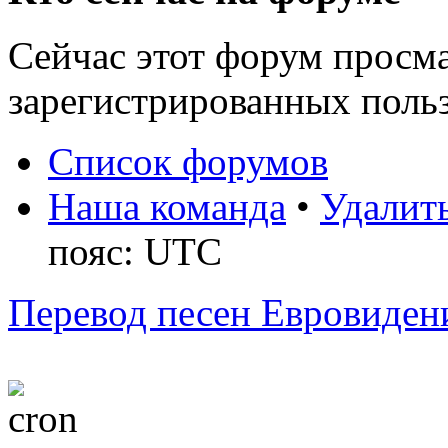
Сейчас этот форум просма
зарегистрированных польз
Список форумов
Наша команда
•
Удалить
пояс: UTC
Перевод песен Евровиден