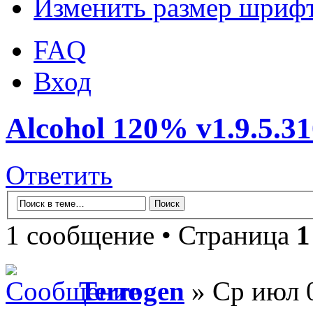
Изменить размер шриф
FAQ
Вход
Alcohol 120% v1.9.5.31
Ответить
1 сообщение • Страница
1
Terrogen
» Ср июл 0