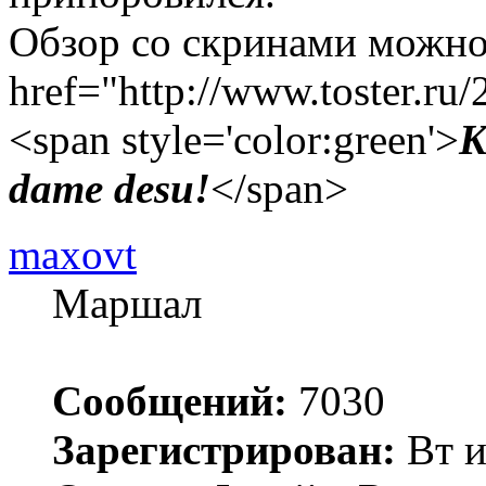
Обзор со скринами можно
href="http://www.toster.ru
<span style='color:green'>
K
dame desu!
</span>
maxovt
Маршал
Сообщений:
7030
Зарегистрирован:
Вт и