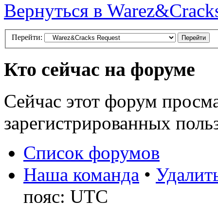
Вернуться в Warez&Cracks
Перейти:
Кто сейчас на форуме
Сейчас этот форум просма
зарегистрированных польз
Список форумов
Наша команда
•
Удалить
пояс: UTC