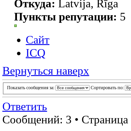
Откуда:
Latvija, Rīga
Пункты репутации:
5
Сайт
ICQ
Вернуться наверх
Показать сообщения за:
Сортировать по:
Ответить
Сообщений: 3 • Страница