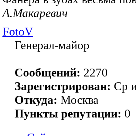
А.Макаревич
FotoV
Генерал-майор
Сообщений:
2270
Зарегистрирован:
Ср и
Откуда:
Москва
Пункты репутации:
0