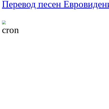
Перевод песен Евровиден