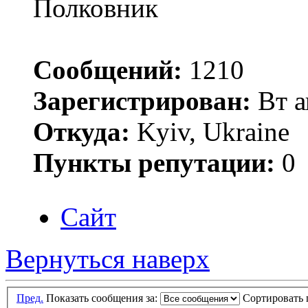
Полковник
Сообщений:
1210
Зарегистрирован:
Вт а
Откуда:
Kyiv, Ukraine
Пункты репутации:
0
Сайт
Вернуться наверх
Пред.
Показать сообщения за:
Сортировать 