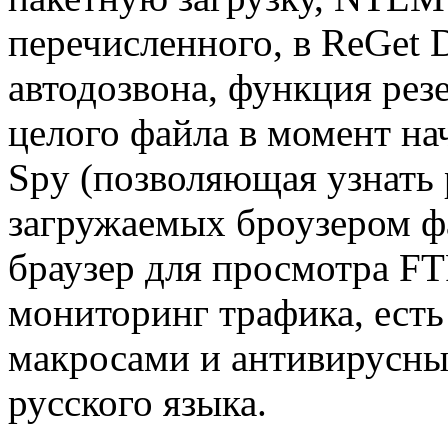
перечисленного, в ReGet 
автодозвона, функция рез
целого файла в момент на
Spy (позволяющая узнать
загружаемых броузером ф
браузер для просмотра FTP
мониторинг трафика, есть
макросами и антивирусны
русского языка.