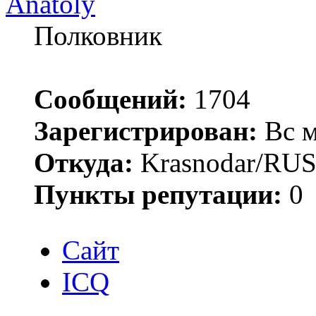
Anatoly
Полковник
Сообщений:
1704
Зарегистрирован:
Вс м
Откуда:
Krasnodar/RU
Пункты репутации:
0
Сайт
ICQ