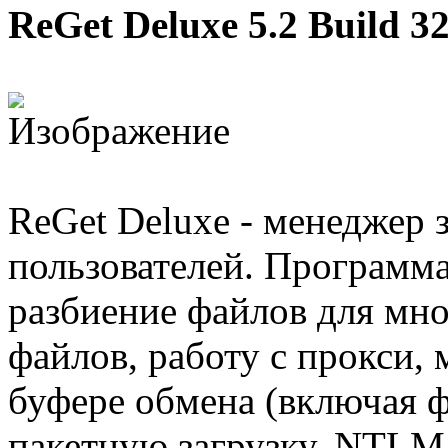
ReGet Deluxe 5.2 Build 3
ReGet Deluxe - менеджер 
пользователей. Программа
разбиение файлов для мно
файлов, работу с прокси, 
буфере обмена (включая 
пакетную загрузку, NTL