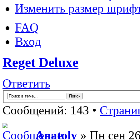
Изменить размер шриф
FAQ
Вход
Reget Deluxe
Ответить
Сообщений: 143 •
Страни
Anatoly
» Пн сен 26