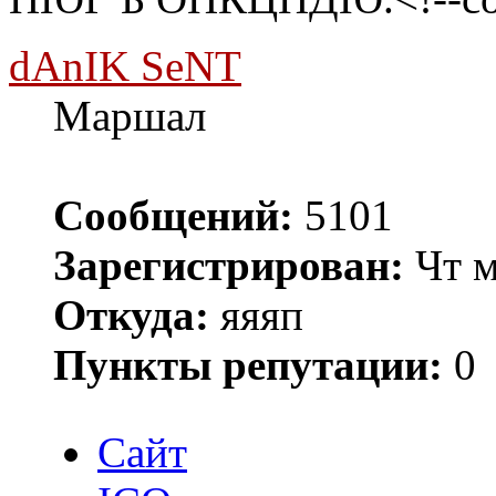
dAnIK SeNT
Маршал
Сообщений:
5101
Зарегистрирован:
Чт м
Откуда:
яяяп
Пункты репутации:
0
Сайт