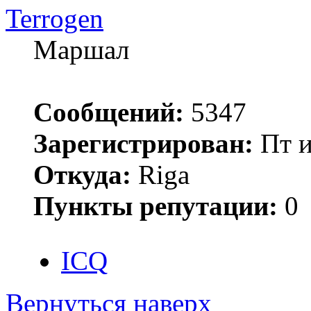
Terrogen
Маршал
Сообщений:
5347
Зарегистрирован:
Пт и
Откуда:
Riga
Пункты репутации:
0
ICQ
Вернуться наверх