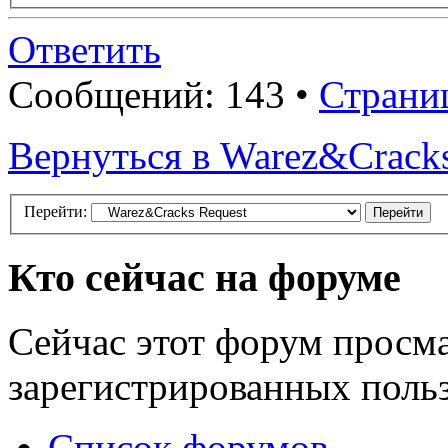
Ответить
Сообщений: 143 •
Страни
Вернуться в Warez&Cracks
Перейти:
Кто сейчас на форуме
Сейчас этот форум просма
зарегистрированных польз
Список форумов