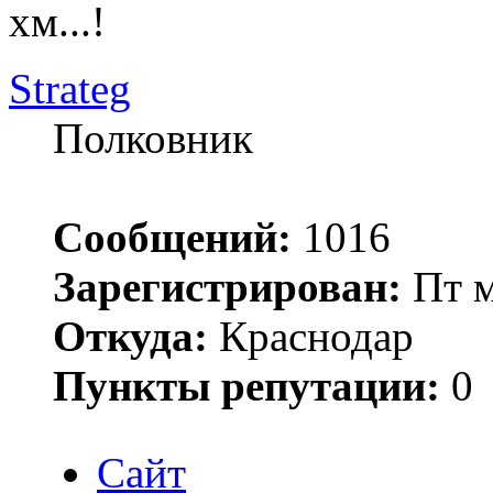
хм...!
Strateg
Полковник
Сообщений:
1016
Зарегистрирован:
Пт м
Откуда:
Краснодар
Пункты репутации:
0
Сайт