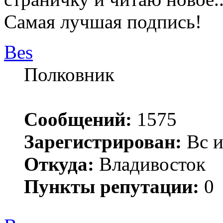
Самая лучшая подпись!
Bes
Полковник
Сообщений:
1575
Зарегистрирован:
Вс и
Откуда:
Владивосток
Пункты репутации:
0