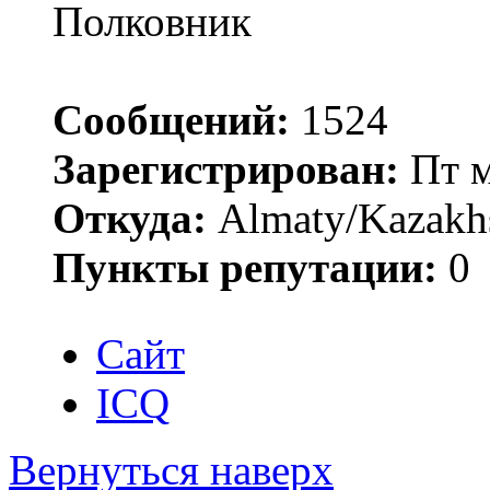
Полковник
Сообщений:
1524
Зарегистрирован:
Пт м
Откуда:
Almaty/Kazakh
Пункты репутации:
0
Сайт
ICQ
Вернуться наверх