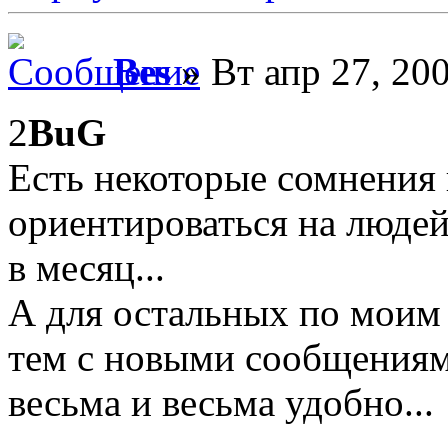
Bes
» Вт апр 27, 20
2
BuG
Есть некоторые сомнения 
ориентироваться на людей
в месяц...
А для остальных по моим
тем с новыми сообщениям
весьма и весьма удобно...