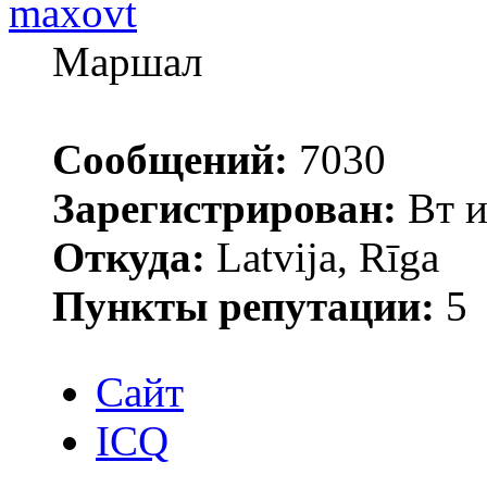
maxovt
Маршал
Сообщений:
7030
Зарегистрирован:
Вт и
Откуда:
Latvija, Rīga
Пункты репутации:
5
Сайт
ICQ