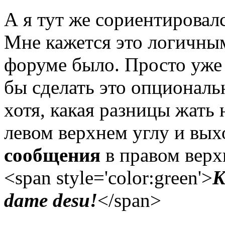
А я тут же сориентировалс
Мне кажется это логичным
форуме было. Просто уже
бы сделать это опционал
хотя, какая разницы жать
левом верхнем углу и вых
сообщения
в правом верх
<span style='color:green'>
K
dame desu!
</span>