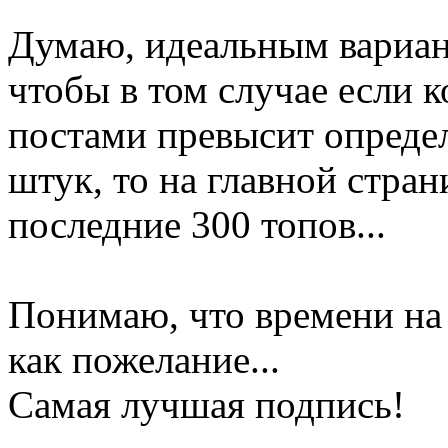
Думаю, идеальным вариан
чтобы в том случае если 
постами превысит опреде
штук, то на главной стра
последние 300 топов...
Понимаю, что времени на э
как пожелание...
Самая лучшая подпись!