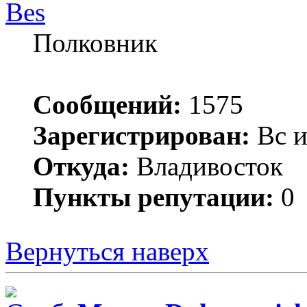
Bes
Полковник
Сообщений:
1575
Зарегистрирован:
Вс и
Откуда:
Владивосток
Пункты репутации:
0
Вернуться наверх