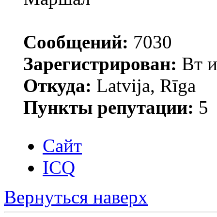
Сообщений:
7030
Зарегистрирован:
Вт и
Откуда:
Latvija, Rīga
Пункты репутации:
5
Сайт
ICQ
Вернуться наверх