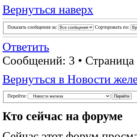
Вернуться наверх
Показать сообщения за:
Сортировать по:
Ответить
Сообщений: 3 • Страница
Вернуться в Новости желе
Перейти:
Кто сейчас на форуме
Сейчас этот форум просма