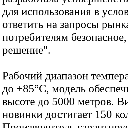
для использования в усло
ответить на запросы рынк
потребителям безопасное,
решение".
Рабочий диапазон темпера
до +85°С, модель обеспеч
высоте до 5000 метров. В
новинки достигает 150 ко
Производитель гарантиру