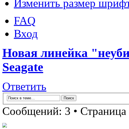
Изменить размер шриф
FAQ
Вход
Новая линейка "неу
Seagate
Ответить
Сообщений: 3 • Страница