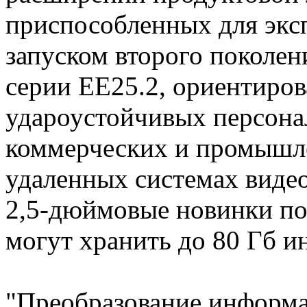
приспособленных для эксп
запуском второго поколен
серии EE25.2, ориентиро
удароустойчивых персона
коммерческих и промышле
удаленных системах виде
2,5-дюймовые новинки п
могут хранить до 80 Гб 
"Преобразование информа