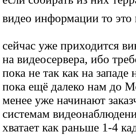
видео информации то это 
сейчас уже приходится ви
на видеосервера, ибо треб
пока не так как на запад
пока ещё далеко нам до М
менее уже начинают заказ
системам видеонаблюдени
хватает как раньше 1-4 ка