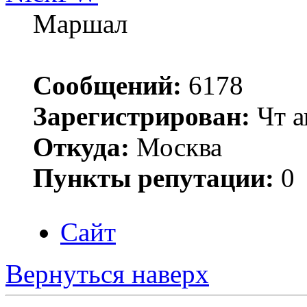
Маршал
Сообщений:
6178
Зарегистрирован:
Чт а
Откуда:
Москва
Пункты репутации:
0
Сайт
Вернуться наверх