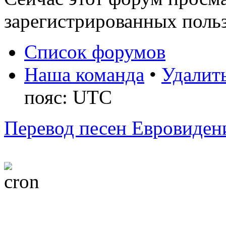
зарегистрированных польз
Список форумов
Наша команда
•
Удалить
пояс: UTC
Перевод песен Евровиден