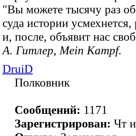
"Вы можете тысячу раз об
суда истории усмехнется, 
и, после, объявит нас сво
А. Гитлер, Mein Kampf.
DruiD
Полковник
Сообщений:
1171
Зарегистрирован:
Чт и