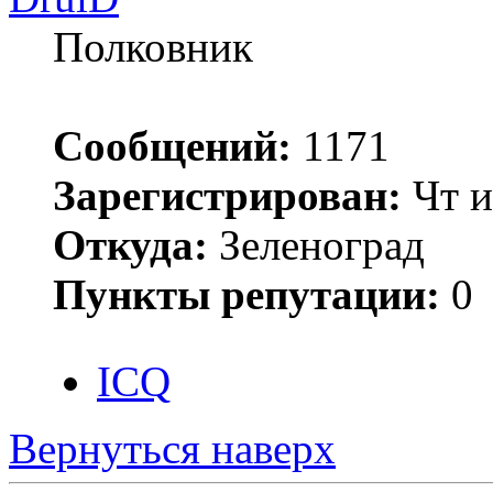
Полковник
Сообщений:
1171
Зарегистрирован:
Чт и
Откуда:
Зеленоград
Пункты репутации:
0
ICQ
Вернуться наверх