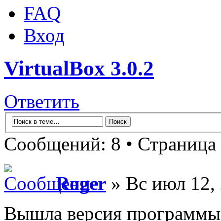
FAQ
Вход
VirtualBox 3.0.2
Ответить
Сообщений: 8 • Страница
Roger
» Вс июл 12,
Вышла версия программы 