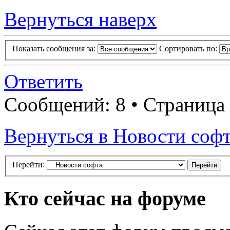
Вернуться наверх
Показать сообщения за:
Сортировать по:
Ответить
Сообщений: 8 • Страница
Вернуться в Новости соф
Перейти:
Кто сейчас на форуме