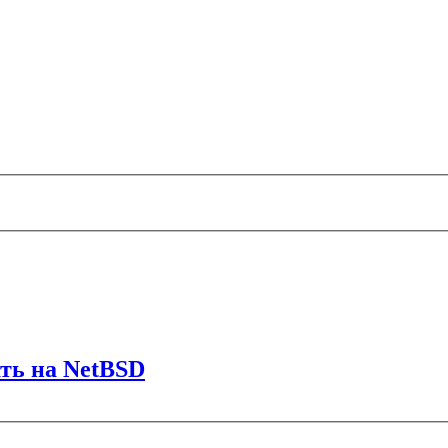
ать на NetBSD