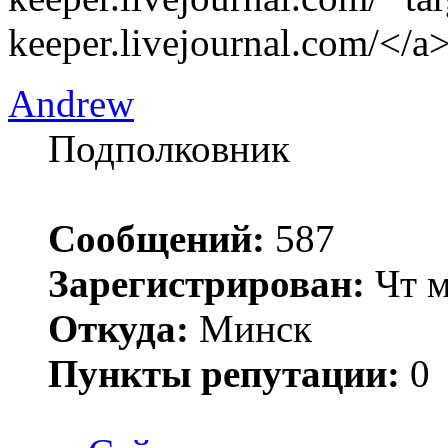
keeper.livejournal.com/</a
Andrew
Подполковник
Сообщений:
587
Зарегистрирован:
Чт м
Откуда:
Минск
Пункты репутации:
0