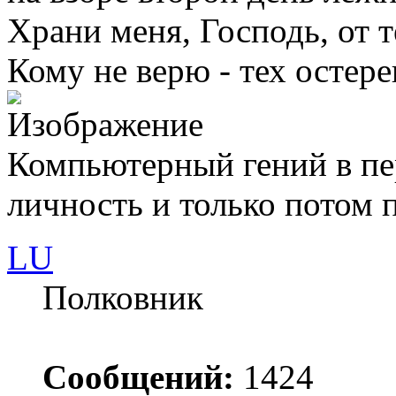
Храни меня, Господь, от т
Кому не верю - тех остере
Компьютерный гений в пе
личность и только потом п
LU
Полковник
Сообщений:
1424