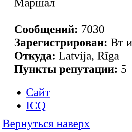
Маршал
Сообщений:
7030
Зарегистрирован:
Вт и
Откуда:
Latvija, Rīga
Пункты репутации:
5
Сайт
ICQ
Вернуться наверх