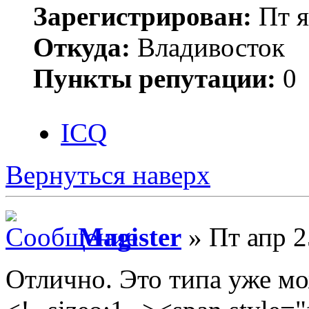
Зарегистрирован:
Пт я
Откуда:
Владивосток
Пункты репутации:
0
ICQ
Вернуться наверх
Magister
» Пт апр 2
Отлично. Это типа уже мо