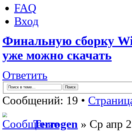
FAQ
Вход
Финальную сборку Win
уже можно скачать
Ответить
Сообщений: 19 •
Страниц
Terrogen
» Ср апр 2