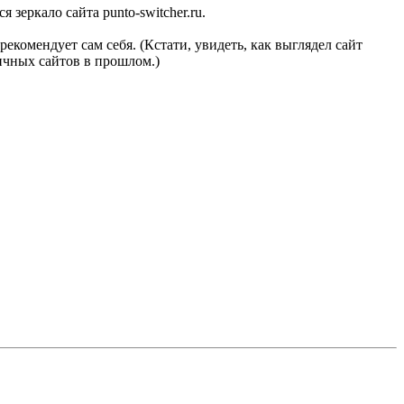
я зеркало сайта punto-switcher.ru.
рекомендует сам себя. (Кстати, увидеть, как выглядел сайт
ичных сайтов в прошлом.)