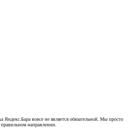
а Яндекс.Бара вовсе не является обязательной. Мы просто
в правильном направлении.