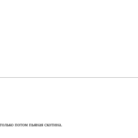
только потом пьяная скотина.