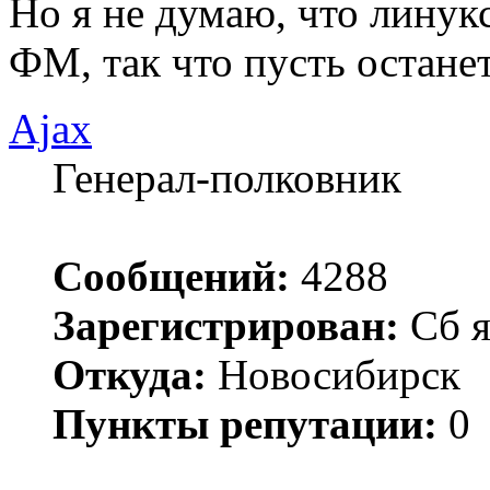
Но я не думаю, что лину
ФМ, так что пусть остане
Ajax
Генерал-полковник
Сообщений:
4288
Зарегистрирован:
Сб я
Откуда:
Новосибирск
Пункты репутации:
0