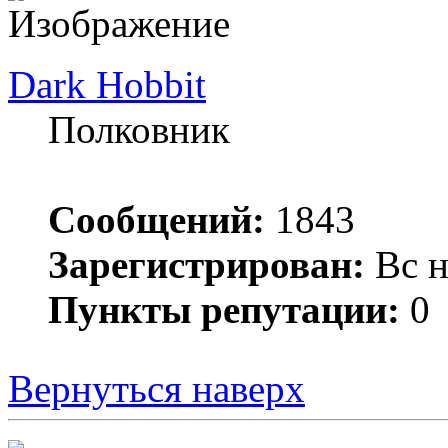
Dark Hobbit
Полковник
Сообщений:
1843
Зарегистрирован:
Вс н
Пункты репутации:
0
Вернуться наверх