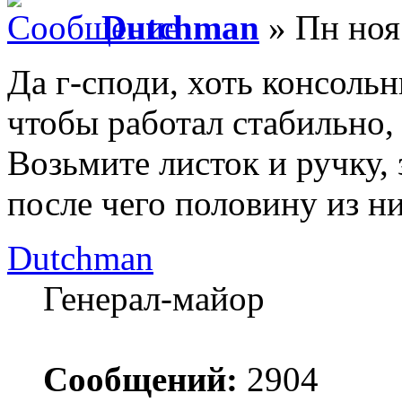
Dutchman
» Пн ноя
Да г-споди, хоть консоль
чтобы работал стабильно,
Возьмите листок и ручку,
после чего половину из ни
Dutchman
Генерал-майор
Сообщений:
2904