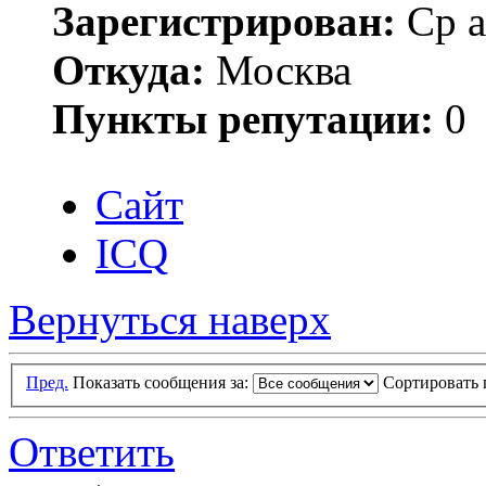
Зарегистрирован:
Ср а
Откуда:
Москва
Пункты репутации:
0
Сайт
ICQ
Вернуться наверх
Пред.
Показать сообщения за:
Сортировать 
Ответить