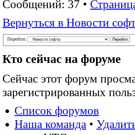
Сообщений: 37 •
Страниц
Вернуться в Новости соф
Перейти:
Кто сейчас на форуме
Сейчас этот форум просма
зарегистрированных польз
Список форумов
Наша команда
•
Удалить