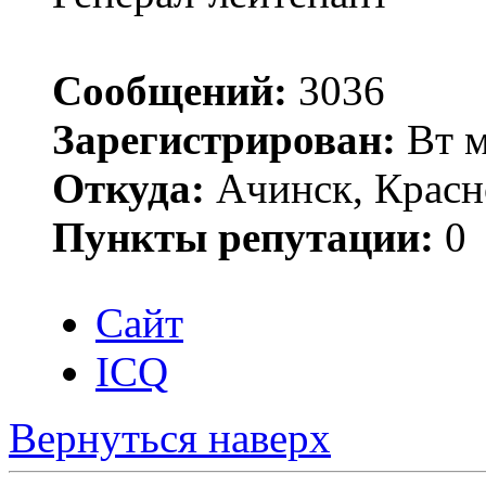
Сообщений:
3036
Зарегистрирован:
Вт м
Откуда:
Ачинск, Красн
Пункты репутации:
0
Сайт
ICQ
Вернуться наверх