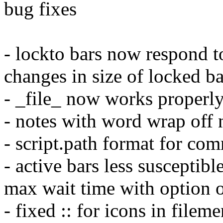
bug fixes
- lockto bars now respond 
changes in size of locked ba
- _file_ now works properly
- notes with word wrap off
- script.path format for c
- active bars less susceptib
max wait time with option o
- fixed :: for icons in filem