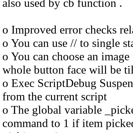
also used by cb function .
o Improved error checks rela
o You can use // to single st
o You can choose an image f
whole button face will be til
o Exec ScriptDebug Suspend
from the current script
o The global variable _picke
command to 1 if item picke