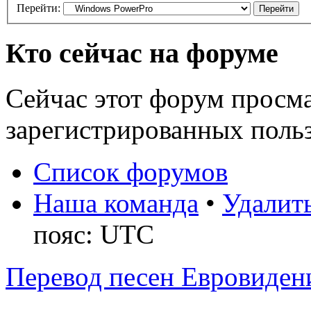
Перейти:
Кто сейчас на форуме
Сейчас этот форум просма
зарегистрированных польз
Список форумов
Наша команда
•
Удалить
пояс: UTC
Перевод песен Евровиден