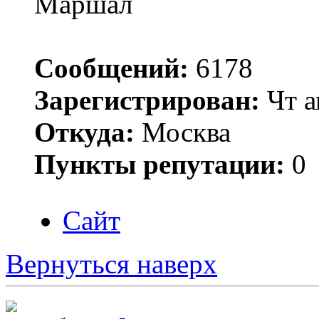
Маршал
Сообщений:
6178
Зарегистрирован:
Чт а
Откуда:
Москва
Пункты репутации:
0
Сайт
Вернуться наверх