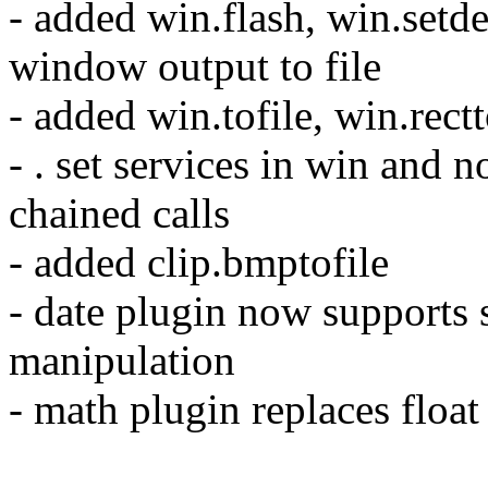
- added win.flash, win.set
window output to file
- added win.tofile, win.rectt
- . set services in win and 
chained calls
- added clip.bmptofile
- date plugin now supports 
manipulation
- math plugin replaces float