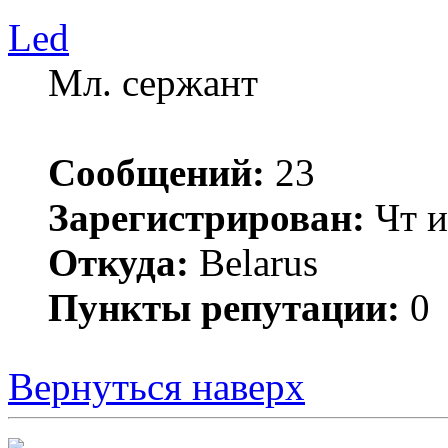
Led
Мл. сержант
Сообщений:
23
Зарегистрирован:
Чт и
Откуда:
Belarus
Пункты репутации:
0
Вернуться наверх