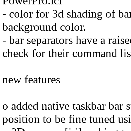
PowerPro.icl
- color for 3d shading of b
background color.
- bar separators have a rais
check for their command lis
new features
o added native taskbar bar 
position to be fine tuned us