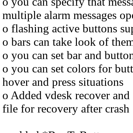
o you can specify that messa
multiple alarm messages op
o flashing active buttons s
o bars can take look of the
o you can set bar and butto
o you can set colors for bu
hover and press situations
o Added vdesk recover and s
file for recovery after crash