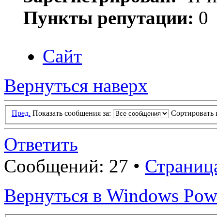
Пункты репутации:
0
Сайт
Вернуться наверх
Пред.
Показать сообщения за:
Сортировать 
Ответить
Сообщений: 27 •
Страниц
Вернуться в Windows Pow