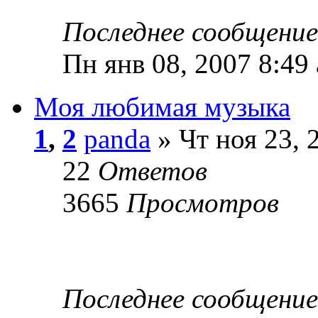
Последнее сообщени
Пн янв 08, 2007 8:49
Моя любимая музыка
1
,
2
panda
» Чт ноя 23, 
22
Ответов
3665
Просмотров
Последнее сообщени