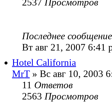
2537
Просмотров
Последнее сообщени
Вт авг 21, 2007 6:41
Hotel California
MrT
» Вс авг 10, 2003 6
11
Ответов
2563
Просмотров