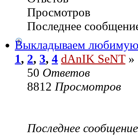
Просмотров
Последнее сообщени
Выкладываем любимую
1
,
2
,
3
,
4
dAnIK SeNT
» 
50
Ответов
8812
Просмотров
Последнее сообщени