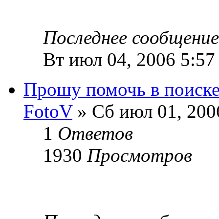
Последнее сообщени
Вт июл 04, 2006 5:57
Прошу помочь в поиске 
FotoV
» Сб июл 01, 200
1
Ответов
1930
Просмотров