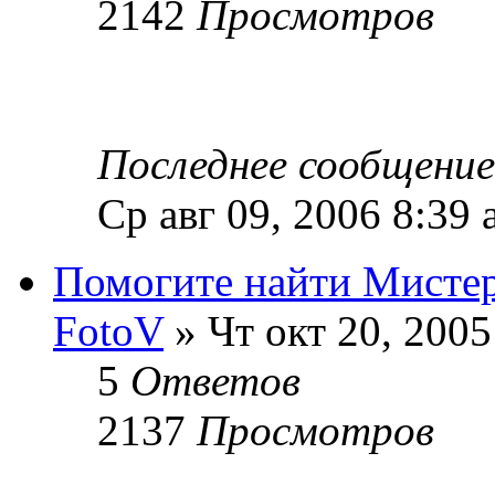
2142
Просмотров
Последнее сообщени
Ср авг 09, 2006 8:39
Помогите найти Мистера 
FotoV
» Чт окт 20, 2005
5
Ответов
2137
Просмотров