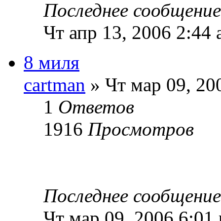
Последнее сообщени
Чт апр 13, 2006 2:44
8 миля
cartman
» Чт мар 09, 20
1
Ответов
1916
Просмотров
Последнее сообщени
Чт мар 09, 2006 6:01