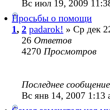
Вс июл 19, 2009 11:3
Просьбы о помощи
1
,
2
padarok!
» Ср дек 2
26
Ответов
4270
Просмотров
Последнее сообщени
Вс янв 14, 2007 1:13