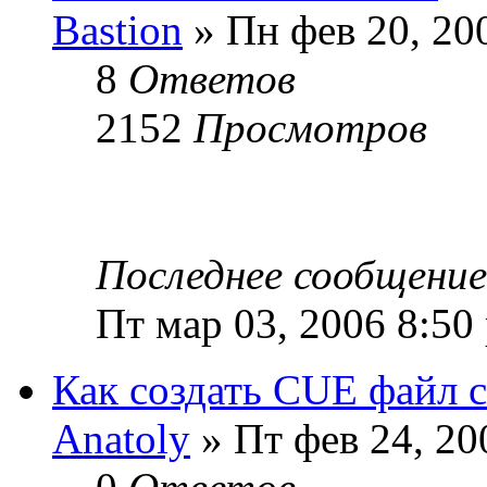
Bastion
» Пн фев 20, 20
8
Ответов
2152
Просмотров
Последнее сообщени
Пт мар 03, 2006 8:50
Как создать CUE файл с
Anatoly
» Пт фев 24, 20