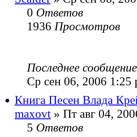
0
Ответов
1936
Просмотров
Последнее сообщени
Ср сен 06, 2006 1:25
Книга Песен Влада Кре
maxovt
» Пт авг 04, 200
5
Ответов