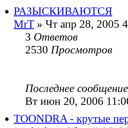
РАЗЫСКИВАЮТСЯ
MrT
» Чт апр 28, 2005 
3
Ответов
2530
Просмотров
Последнее сообщени
Вт июн 20, 2006 11:
TOONDRA - крутые пер