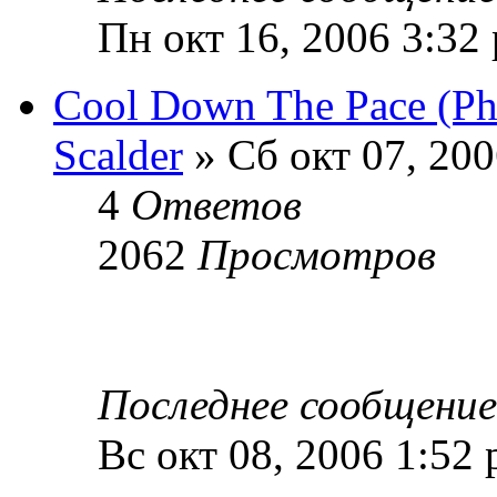
Пн окт 16, 2006 3:32
Cool Down The Pace (Ph
Scalder
» Сб окт 07, 200
4
Ответов
2062
Просмотров
Последнее сообщени
Вс окт 08, 2006 1:52