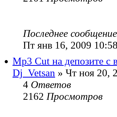
Последнее сообщени
Пт янв 16, 2009 10:5
Mp3 Cut на депозите с
Dj_Vetsan
» Чт ноя 20, 
4
Ответов
2162
Просмотров