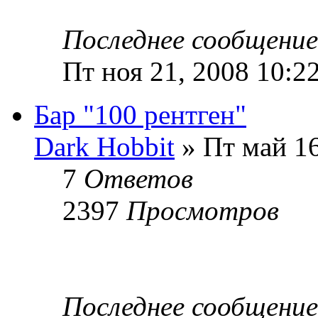
Последнее сообщени
Пт ноя 21, 2008 10:2
Бар "100 рентген"
Dark Hobbit
» Пт май 16
7
Ответов
2397
Просмотров
Последнее сообщени