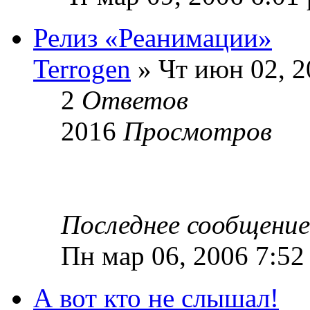
Релиз «Реанимации»
Terrogen
» Чт июн 02, 2
2
Ответов
2016
Просмотров
Последнее сообщени
Пн мар 06, 2006 7:52
А вот кто не слышал!