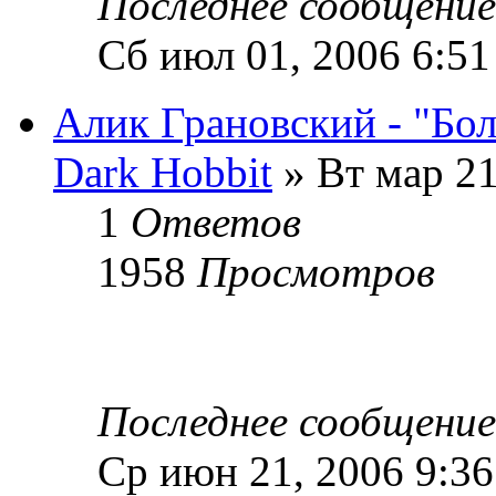
Последнее сообщени
Сб июл 01, 2006 6:5
Алик Грановский - "Бо
Dark Hobbit
» Вт мар 21
1
Ответов
1958
Просмотров
Последнее сообщени
Ср июн 21, 2006 9:3