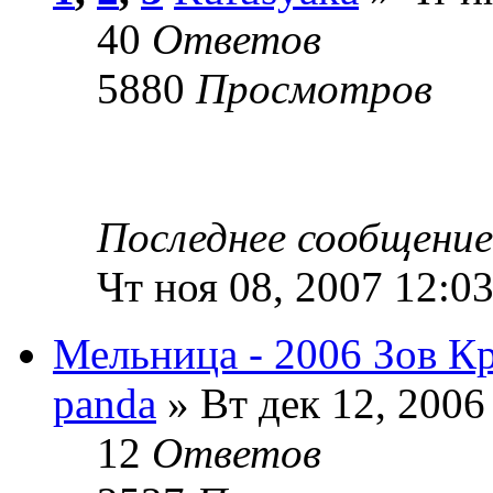
40
Ответов
5880
Просмотров
Последнее сообщени
Чт ноя 08, 2007 12:0
Мельница - 2006 Зов Кр
panda
» Вт дек 12, 2006
12
Ответов