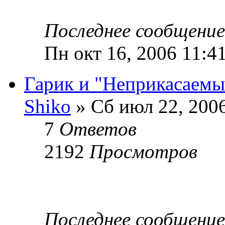
Последнее сообщени
Пн окт 16, 2006 11:4
Гарик и "Неприкасаемы
Shiko
» Сб июл 22, 200
7
Ответов
2192
Просмотров
Последнее сообщени