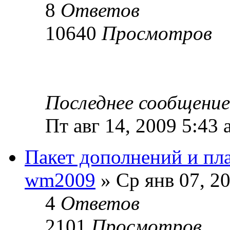
8
Ответов
10640
Просмотров
Последнее сообщени
Пт авг 14, 2009 5:43 
Пакет дополнений и пла
wm2009
» Ср янв 07, 2
4
Ответов
2101
Просмотров