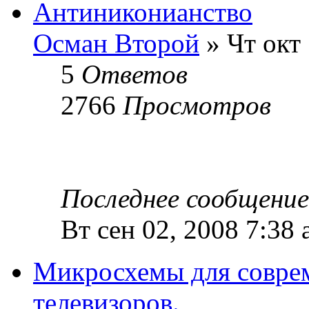
Антиниконианство
Осман Второй
» Чт окт 
5
Ответов
2766
Просмотров
Последнее сообщени
Вт сен 02, 2008 7:38
Микросхемы для совре
телевизоров.