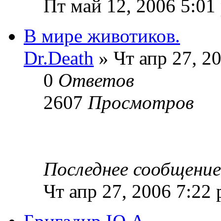
Пт май 12, 2006 5:01
В мире животиков.
Dr.Death
» Чт апр 27, 2
0
Ответов
2607
Просмотров
Последнее сообщени
Чт апр 27, 2006 7:22