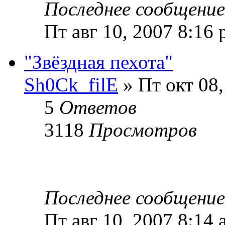
Последнее сообщени
Пт авг 10, 2007 8:16
"Звёздная пехота"
Sh0Ck_filE
» Пт окт 08,
5
Ответов
3118
Просмотров
Последнее сообщени
Пт авг 10, 2007 8:14 