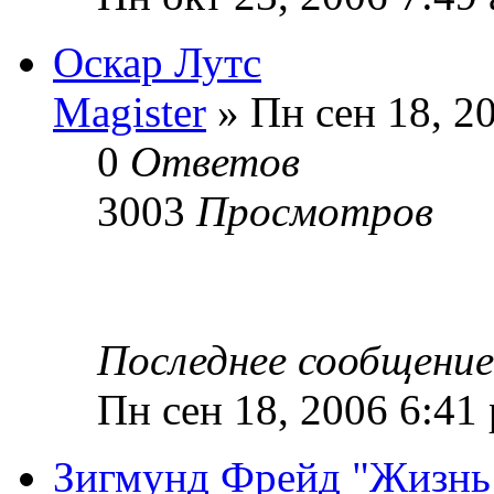
Оскар Лутс
Magister
» Пн сен 18, 2
0
Ответов
3003
Просмотров
Последнее сообщени
Пн сен 18, 2006 6:41
Зигмунд Фрейд "Жизнь 