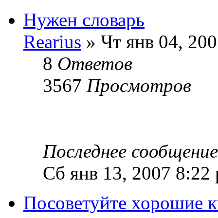
Нужен словарь
Rearius
» Чт янв 04, 20
8
Ответов
3567
Просмотров
Последнее сообщени
Сб янв 13, 2007 8:22
Посоветуйте хорошие 