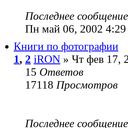
Последнее сообщени
Пн май 06, 2002 4:29
Книги по фотографии
1
,
2
iRON
» Чт фев 17, 
15
Ответов
17118
Просмотров
Последнее сообщени