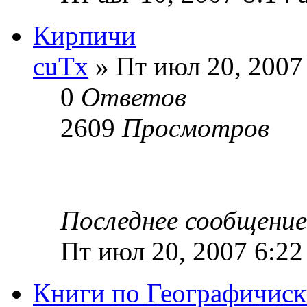
Кирпичи
cuTx
» Пт июл 20, 2007
0
Ответов
2609
Просмотров
Последнее сообщени
Пт июл 20, 2007 6:22
Книги по Географичи