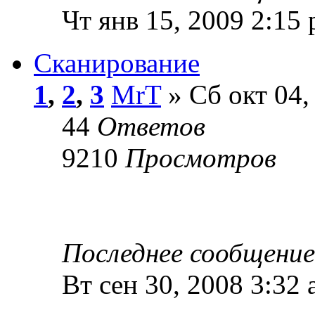
Чт янв 15, 2009 2:15
Сканирование
1
,
2
,
3
MrT
» Сб окт 04,
44
Ответов
9210
Просмотров
Последнее сообщени
Вт сен 30, 2008 3:32