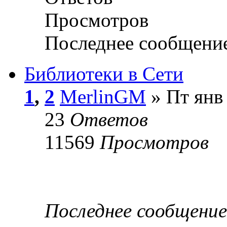
Просмотров
Последнее сообщени
Библиотеки в Сети
1
,
2
MerlinGM
» Пт янв 
23
Ответов
11569
Просмотров
Последнее сообщени