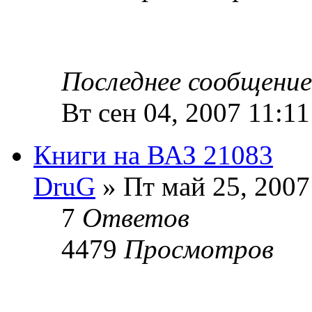
Последнее сообщени
Вт сен 04, 2007 11:1
Книги на ВАЗ 21083
DruG
» Пт май 25, 2007
7
Ответов
4479
Просмотров