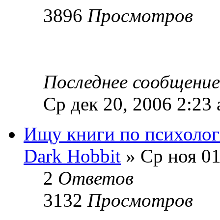
3896
Просмотров
Последнее сообщени
Ср дек 20, 2006 2:23
Ищу книги по психоло
Dark Hobbit
» Ср ноя 01
2
Ответов
3132
Просмотров