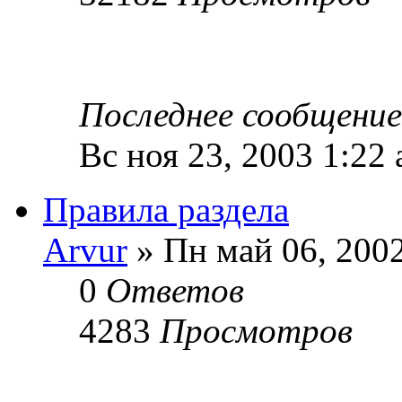
Последнее сообщени
Вс ноя 23, 2003 1:22
Правила раздела
Arvur
» Пн май 06, 200
0
Ответов
4283
Просмотров