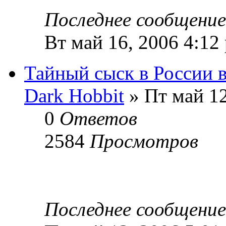
Последнее сообщени
Вт май 16, 2006 4:12
Тайный сыск в России в
Dark Hobbit
» Пт май 12
0
Ответов
2584
Просмотров
Последнее сообщени