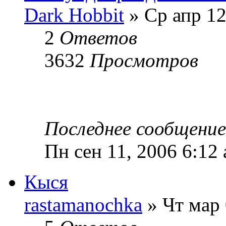
Dark Hobbit
» Ср апр 12
2
Ответов
3632
Просмотров
Последнее сообщени
Пн сен 11, 2006 6:12
Кыся
rastamanochka
» Чт мар 