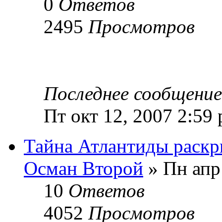
0
Ответов
2495
Просмотров
Последнее сообщени
Пт окт 12, 2007 2:59
Тайна Атлантиды раскр
Осман Второй
» Пн апр
10
Ответов
4052
Просмотров