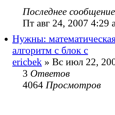
Последнее сообщени
Пт авг 24, 2007 4:29 
Нужны: математическая
алгоритм с блок с
ericbek
» Вс июл 22, 20
3
Ответов
4064
Просмотров