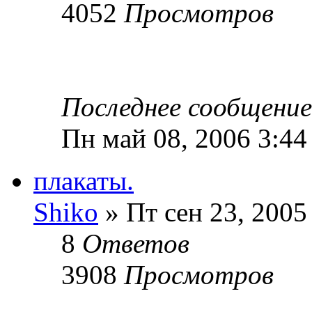
4052
Просмотров
Последнее сообщени
Пн май 08, 2006 3:44
плакаты.
Shiko
» Пт сен 23, 2005
8
Ответов
3908
Просмотров