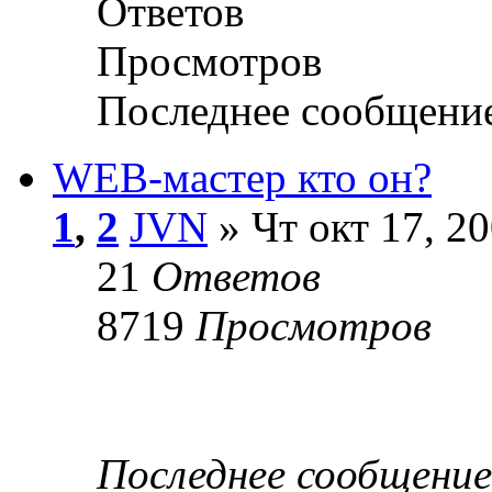
Ответов
Просмотров
Последнее сообщени
WEB-мастер кто он?
1
,
2
JVN
» Чт окт 17, 2
21
Ответов
8719
Просмотров
Последнее сообщени