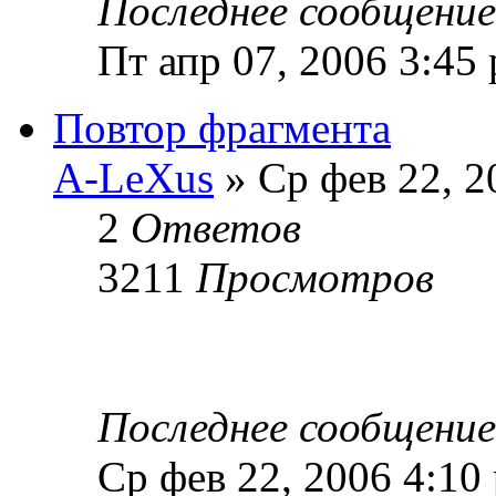
Последнее сообщени
Пт апр 07, 2006 3:45
Повтор фрагмента
A-LeXus
» Ср фев 22, 2
2
Ответов
3211
Просмотров
Последнее сообщени
Ср фев 22, 2006 4:10