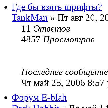
Где бы взять шрифты?
TankMan
» Пт авг 20, 2
11
Ответов
4857
Просмотров
Последнее сообщени
Чт май 25, 2006 8:57
Форум E-blah