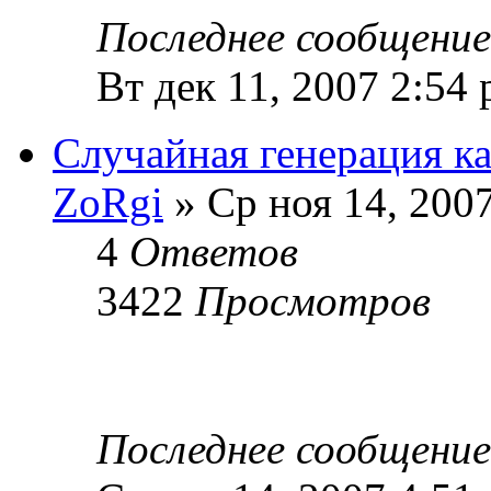
Последнее сообщени
Вт дек 11, 2007 2:54
Случайная генерация ка
ZoRgi
» Ср ноя 14, 200
4
Ответов
3422
Просмотров
Последнее сообщени