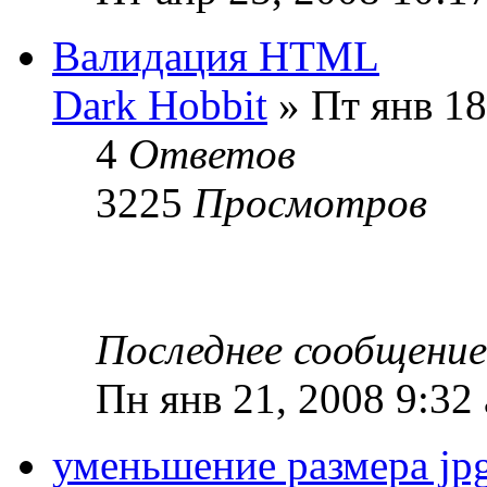
Валидация HTML
Dark Hobbit
» Пт янв 18
4
Ответов
3225
Просмотров
Последнее сообщени
Пн янв 21, 2008 9:32
уменьшение размера jp