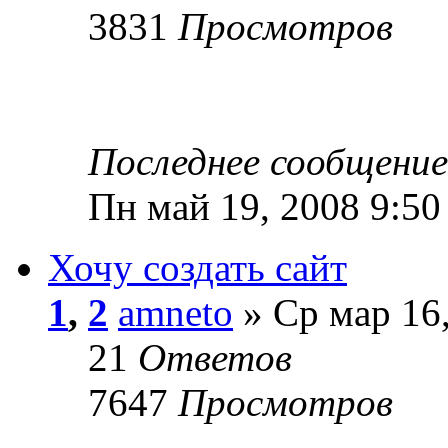
3831
Просмотров
Последнее сообщени
Пн май 19, 2008 9:50
Хочу создать сайт
1
,
2
amneto
» Ср мар 16
21
Ответов
7647
Просмотров