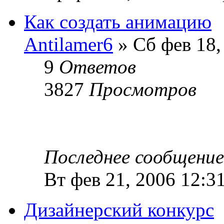
Как создать анимацию
Antilamer6
» Сб фев 18,
9
Ответов
3827
Просмотров
Последнее сообщени
Вт фев 21, 2006 12:3
Дизайнерский конкурс