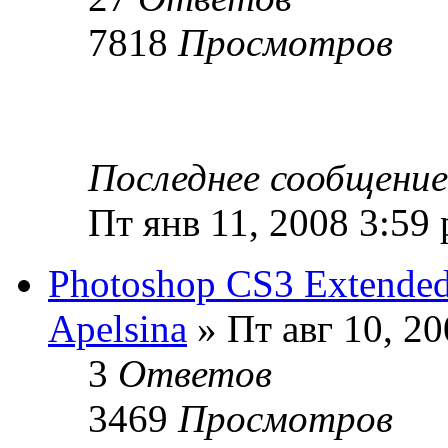
7818
Просмотров
Последнее сообщени
Пт янв 11, 2008 3:59
Photoshop CS3 Extende
Apelsina
» Пт авг 10, 20
3
Ответов
3469
Просмотров