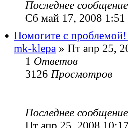
Последнее сообщени
Сб май 17, 2008 1:51
Помогите с проблемой!
mk-klepa
» Пт апр 25, 2
1
Ответов
3126
Просмотров
Последнее сообщени
Пт апр 25, 2008 10:1