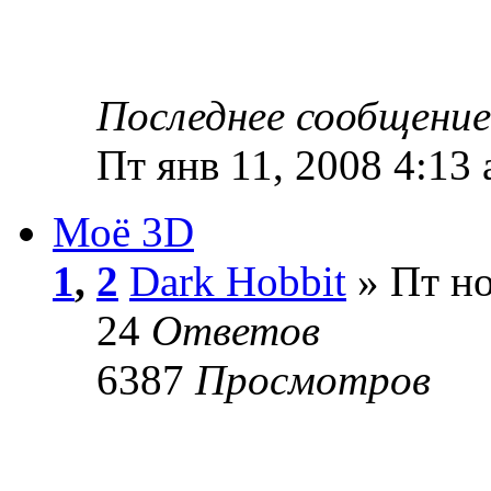
Последнее сообщени
Пт янв 11, 2008 4:13
Моё 3D
1
,
2
Dark Hobbit
» Пт но
24
Ответов
6387
Просмотров