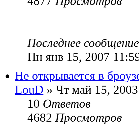
4877
Просмотров
Последнее сообщени
Пн янв 15, 2007 11:5
Не открывается в броуз
LouD
» Чт май 15, 2003
10
Ответов
4682
Просмотров