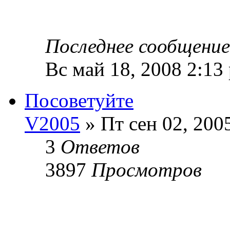
Последнее сообщени
Вс май 18, 2008 2:13
Посоветуйте
V2005
» Пт сен 02, 200
3
Ответов
3897
Просмотров