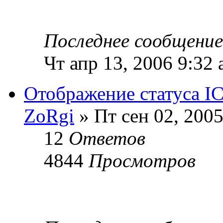
Последнее сообщени
Чт апр 13, 2006 9:32
Отображение статуса I
ZoRgi
» Пт сен 02, 2005
12
Ответов
4844
Просмотров