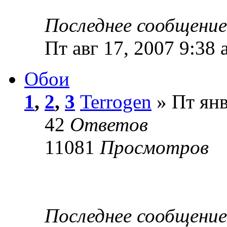
Последнее сообщени
Пт авг 17, 2007 9:38 
Обои
1
,
2
,
3
Terrogen
» Пт янв
42
Ответов
11081
Просмотров
Последнее сообщени